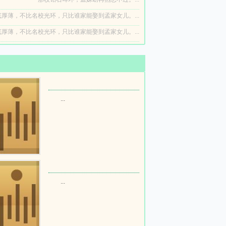
薄，不比名校光环，只比谁家能娶到孟家女儿。...
薄，不比名校光环，只比谁家能娶到孟家女儿。...
...
...