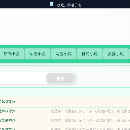
收藏八零电子书
都市小说
军史小说
网游小说
科幻小说
灵异小说
搜索
孟姝窈岑洵
孟姝窈岑洵
这些年，京圈豪门多了一条不成文的规矩，不比家底厚
孟姝窈岑洵
这些年，京圈豪门多了一条不成文的规矩，不比家底厚
孟姝窈岑洵
这些年，京圈豪门多了一条不成文的规矩，不比家底厚