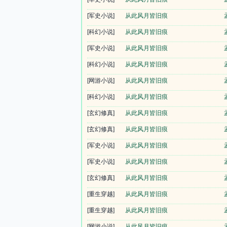
[军史小说]
从此风月皆旧痕
[科幻小说]
从此风月皆旧痕
[军史小说]
从此风月皆旧痕
[科幻小说]
从此风月皆旧痕
[网游小说]
从此风月皆旧痕
[科幻小说]
从此风月皆旧痕
[玄幻修真]
从此风月皆旧痕
[玄幻修真]
从此风月皆旧痕
[军史小说]
从此风月皆旧痕
[军史小说]
从此风月皆旧痕
[玄幻修真]
从此风月皆旧痕
[重生穿越]
从此风月皆旧痕
[重生穿越]
从此风月皆旧痕
[网游小说]
从此风月皆旧痕