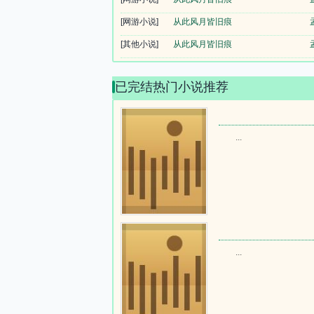
[网游小说]
从此风月皆旧痕
[其他小说]
从此风月皆旧痕
已完结热门小说推荐
...
...