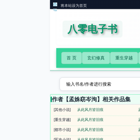
将本站设为首页
八零电子书
首 页
玄幻修真
重生穿越
作者【孟姝窈岑洵】相关作品集
[其他小说]
从此风月皆旧痕
[重生穿越]
从此风月皆旧痕
[都市小说]
从此风月皆旧痕
[军史小说]
从此风月皆旧痕