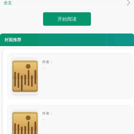
全文
开始阅读
封面推荐
作者：
...
作者：
...