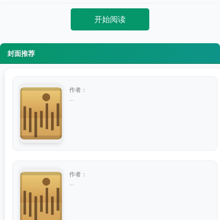
开始阅读
封面推荐
作者：
...
作者：
...