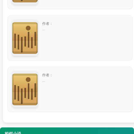
作者：
...
作者：
...
相邻小说