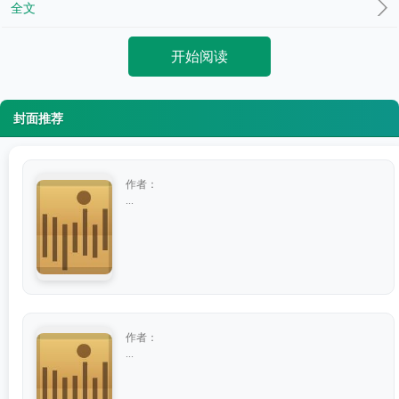
全文
开始阅读
封面推荐
作者：
...
作者：
...