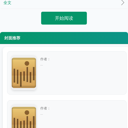
全文
开始阅读
封面推荐
作者：
...
作者：
...