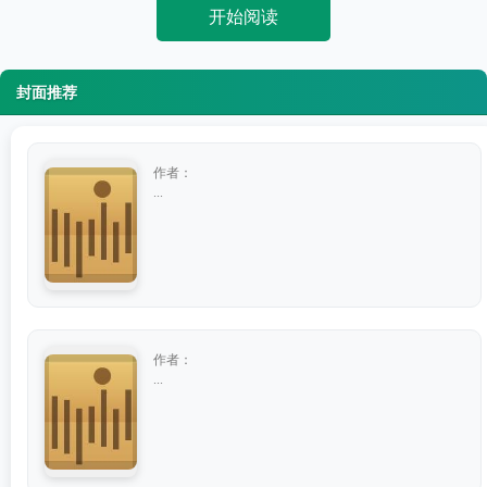
开始阅读
封面推荐
作者：
...
作者：
...