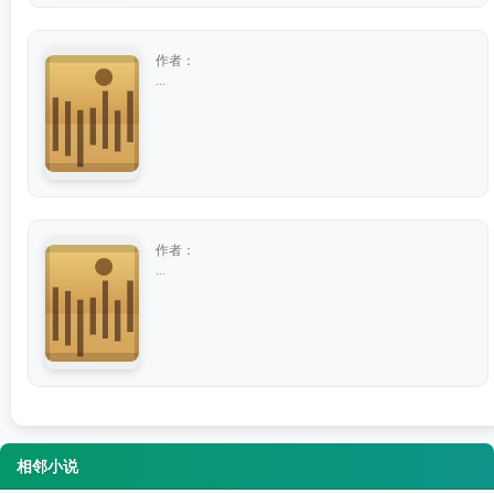
作者：
...
作者：
...
相邻小说