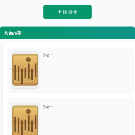
开始阅读
封面推荐
作者：
...
作者：
...