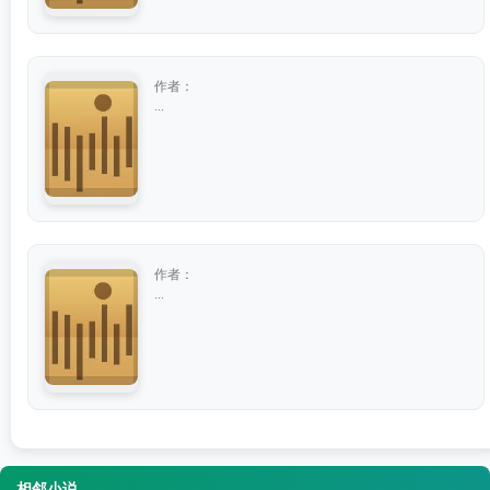
作者：
...
作者：
...
相邻小说