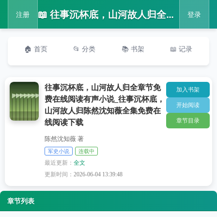
📖 往事沉杯底，山河故人归全章节免费在线阅读有声小说_往事沉杯底，山河故人归陈然沈知薇全集免费在线阅读下载
注册
登录
🏠 首页
📂 分类
📚 书架
📖 记录
往事沉杯底，山河故人归全章节免
加入书架
费在线阅读有声小说_往事沉杯底，
开始阅读
山河故人归陈然沈知薇全集免费在
章节目录
线阅读下载
陈然沈知薇 著
军史小说
连载中
最近更新：
全文
更新时间：
2026-06-04 13:39:48
章节列表