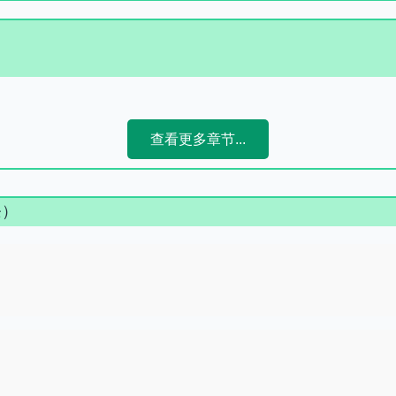
查看更多章节...
条）