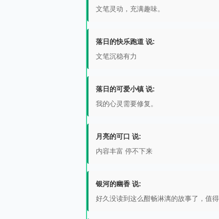
文笔灵动，充满趣味。
落日的快乐跑道 说:
文笔沉稳有力
落日的可爱小镇 说:
我的心灵需要修复。
月亮的可口 说:
内容丰富 停不下来
银河的幽香 说:
好久没读到这么酣畅淋漓的故事了，值得