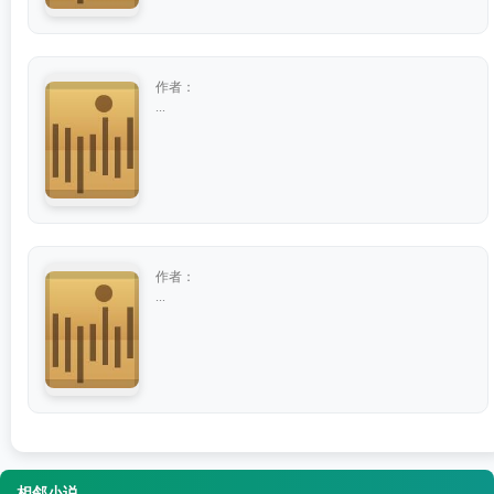
作者：
...
作者：
...
相邻小说