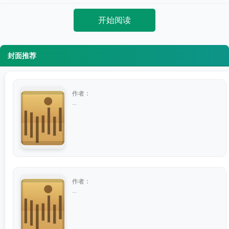
开始阅读
封面推荐
作者：
...
作者：
...