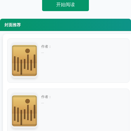
开始阅读
封面推荐
作者：
...
作者：
...