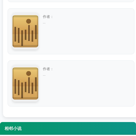
作者：
...
作者：
...
相邻小说