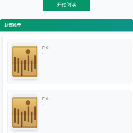
开始阅读
封面推荐
作者：
...
作者：
...