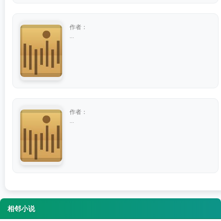
作者：
...
作者：
...
相邻小说