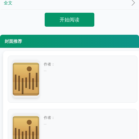
全文
开始阅读
封面推荐
作者：
...
作者：
...