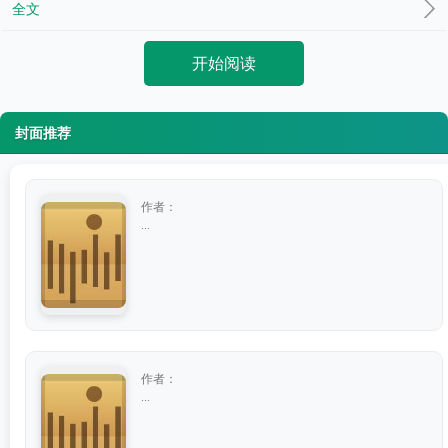
全文
开始阅读
封面推荐
作者：
...
作者：
...