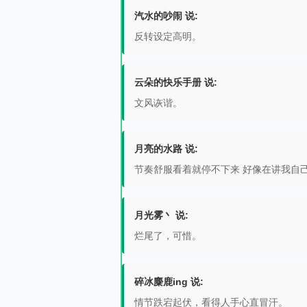
汽水的吵闹 说:
反转设定高明。
云朵的快乐手册 说:
文风诙谐。
月亮的水路 说:
节奏舒服看着就停不下来 好像在讲我自
月光雾丶 说:
烂尾了，可惜。
碎冰麋鹿ing 说:
情节跌宕起伏，看得人手心直冒汗。