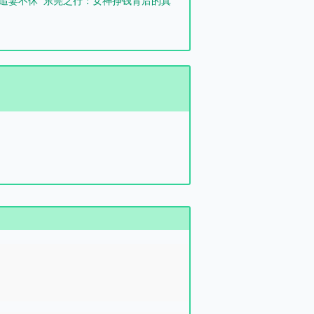
追妻不休
东莞之行：女神挣钱背后的真