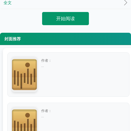
全文
开始阅读
封面推荐
作者：
...
作者：
...