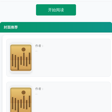
开始阅读
封面推荐
作者：
...
作者：
...