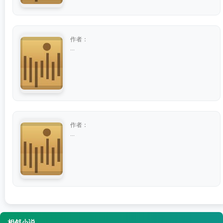
作者：
...
作者：
...
相邻小说