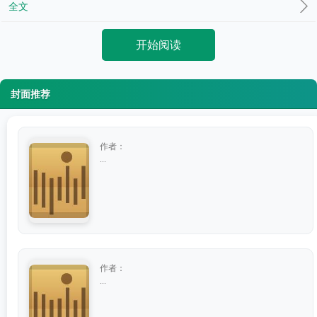
全文
开始阅读
封面推荐
作者：
...
作者：
...