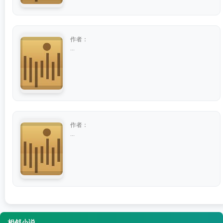
作者：
...
作者：
...
相邻小说