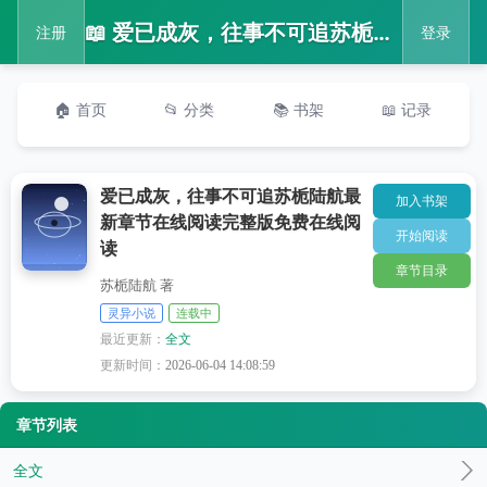
📖 爱已成灰，往事不可追苏栀陆航最新章节在线阅读完整版免费在线阅读
注册
登录
🏠 首页
📂 分类
📚 书架
📖 记录
爱已成灰，往事不可追苏栀陆航最
加入书架
新章节在线阅读完整版免费在线阅
开始阅读
读
章节目录
苏栀陆航 著
灵异小说
连载中
最近更新：
全文
更新时间：
2026-06-04 14:08:59
章节列表
全文