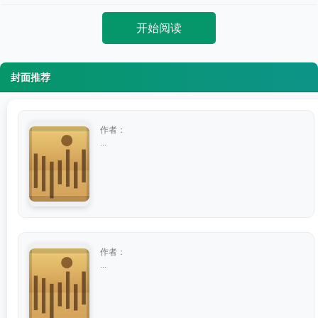
开始阅读
封面推荐
作者：
...
作者：
...