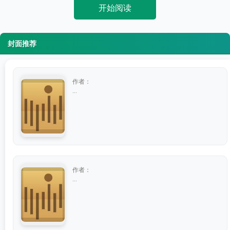
开始阅读
封面推荐
作者：
...
作者：
...