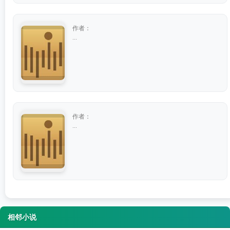
作者：
...
作者：
...
相邻小说