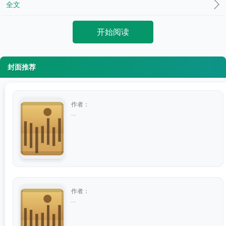
全文
开始阅读
封面推荐
作者：
...
作者：
...