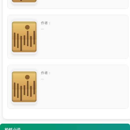
作者：
...
作者：
...
相邻小说