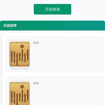
开始阅读
封面推荐
作者：
...
作者：
...