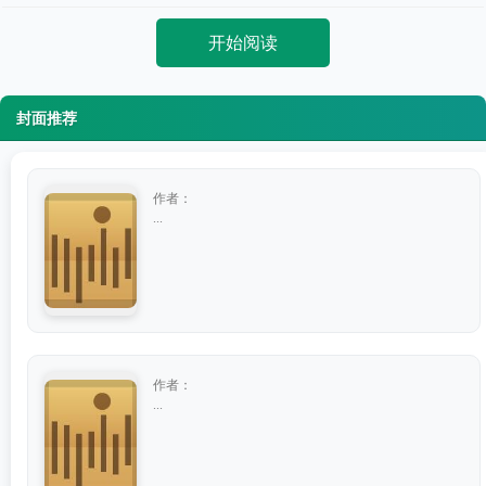
开始阅读
封面推荐
作者：
...
作者：
...