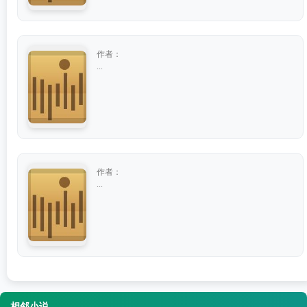
作者：
...
作者：
...
相邻小说