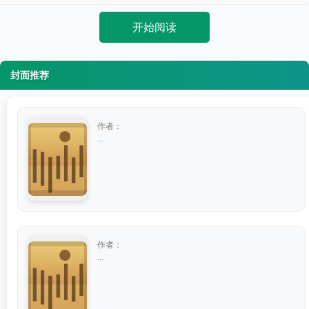
开始阅读
封面推荐
作者：
...
作者：
...