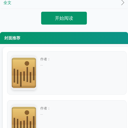
全文
开始阅读
封面推荐
作者：
...
作者：
...