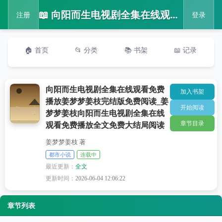
📖 向阳而生电视剧全集在线观看免费播放姜梦梦姜枝完结版免费阅读_姜梦梦姜枝向阳而生电视剧全集在线观看免费播放全文免费大结局阅读
注册
登录
🏠 首页
📂 分类
📚 书架
📖 记录
向阳而生电视剧全集在线观看免费
加入书架
播放姜梦梦姜枝完结版免费阅读_姜
开始阅读
梦梦姜枝向阳而生电视剧全集在线
章节目录
观看免费播放全文免费大结局阅读
姜梦梦姜枝 著
都市小说
连载中
最近更新：
全文
更新时间：
2026-06-04 12:06:22
章节列表