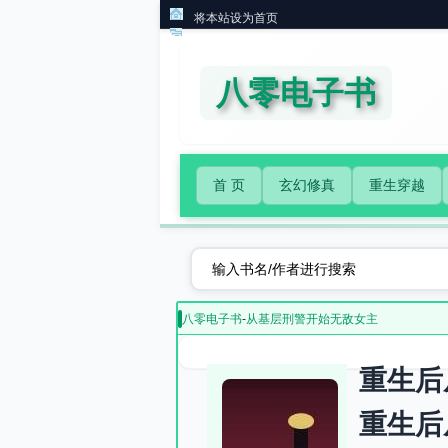
将本站设为首页
八零电子书
首 页
玄幻修真
重生穿越
八零电子书
-
从基层刑警开始无敌女主
重生后
重生后