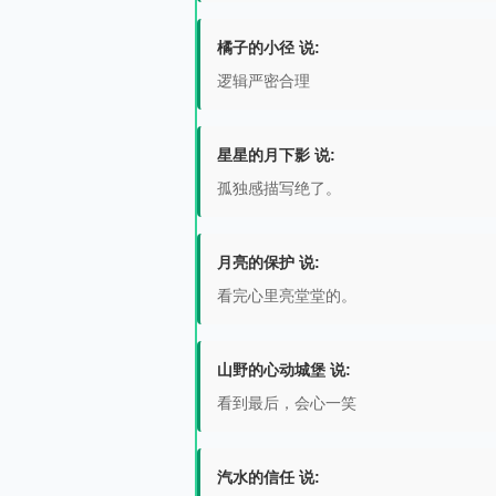
橘子的小径 说:
逻辑严密合理
星星的月下影 说:
孤独感描写绝了。
月亮的保护 说:
看完心里亮堂堂的。
山野的心动城堡 说:
看到最后，会心一笑
汽水的信任 说: