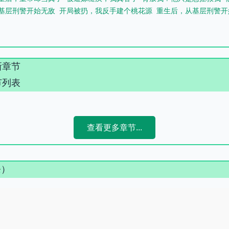
基层刑警开始无敌
开局被扔，我反手建个桃花源
重生后，从基层刑警开
新章节
节列表
查看更多章节...
条）