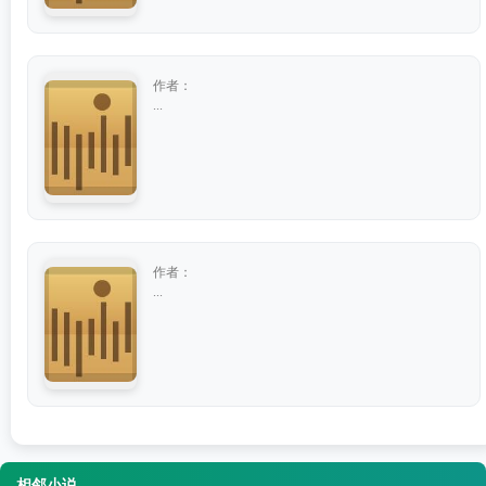
作者：
...
作者：
...
相邻小说