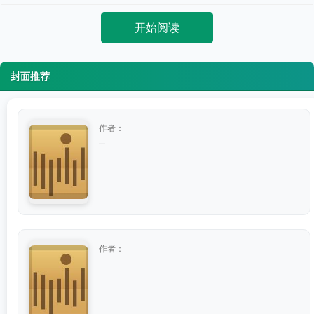
开始阅读
封面推荐
作者：
...
作者：
...