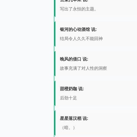
写出了永恒的主题。
银河的心动酒馆 说:
结局令人久久不能回神
晚风的借口 说:
故事充满了对人性的洞察
甜橙奶咖 说:
后劲十足
星星落汉稻 说:
（暗。）