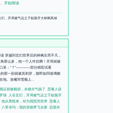
录
、
开始阅读
在玄幻，开局被气运之子贴脸开大林枫凤倾
阅读 穿越到玄幻世界后的林枫生而不凡，
主角那么多，他一个人咋抗啊！开局就被
口呆：“？”————部分精彩试看
枪的那一刻就被其刺穿，随即如同玻璃般
地。洛曦羽雪额上...
领证就被截胡，未婚夫气疯了
恶毒人设
罗场
人在玄幻，开局被气运之子贴脸开
他从黑暗来，却为我照亮世界
恶毒人
八零卓玛：我的异能带飞全家
囚笼外