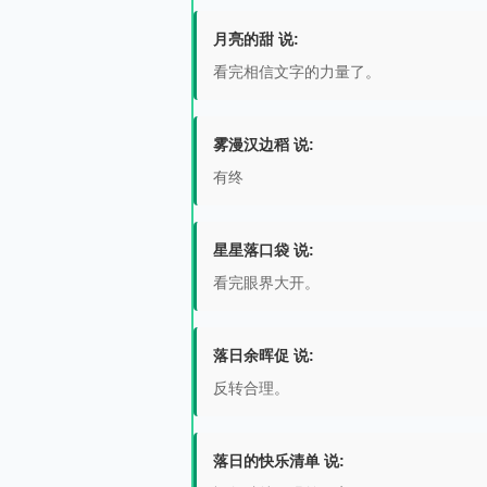
月亮的甜 说:
看完相信文字的力量了。
雾漫汉边稻 说:
有终
星星落口袋 说:
看完眼界大开。
落日余晖促 说:
反转合理。
落日的快乐清单 说: