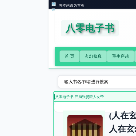
将本站设为首页
八零电子书
首 页
玄幻修真
重生穿越
八零电子书
-
开局强娶狠人女帝
(人在
人在玄