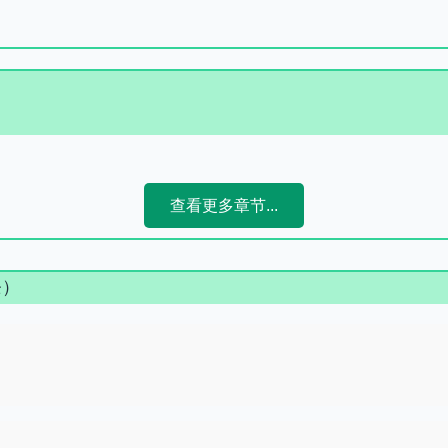
查看更多章节...
条）