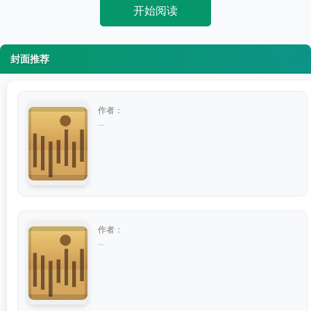
开始阅读
封面推荐
作者：
...
作者：
...