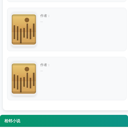
作者：
...
作者：
...
相邻小说