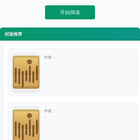
开始阅读
封面推荐
作者：
...
作者：
...