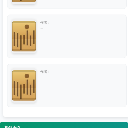
作者：
...
作者：
...
相邻小说