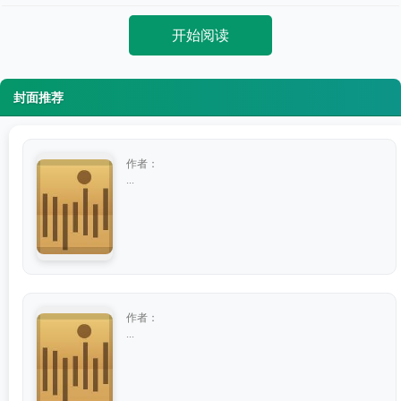
开始阅读
封面推荐
作者：
...
作者：
...