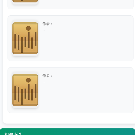
作者：
...
作者：
...
相邻小说