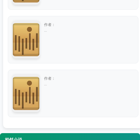
作者：
...
作者：
...
相邻小说