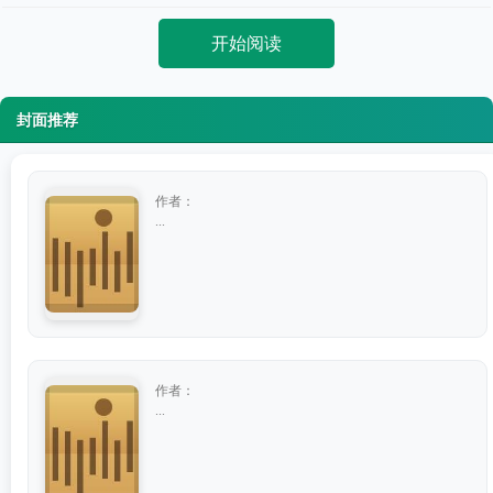
开始阅读
封面推荐
作者：
...
作者：
...