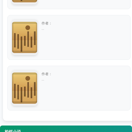
作者：
...
作者：
...
相邻小说