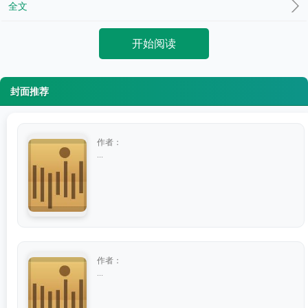
全文
开始阅读
封面推荐
作者：
...
作者：
...