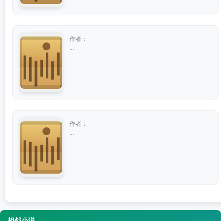
作者：
...
作者：
...
相邻小说