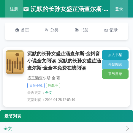
📖 沉默的长孙女盛芷涵查尔斯·金抖音小说全文阅读_沉默的长孙女盛芷涵查尔斯·金全本免费在线阅读
注册
登录
🏠 首页
📂 分类
📚 书架
📖 记录
沉默的长孙女盛芷涵查尔斯·金抖音
加入书架
小说全文阅读_沉默的长孙女盛芷涵
开始阅读
查尔斯·金全本免费在线阅读
章节目录
盛芷涵查尔斯·金 著
灵异小说
连载中
最近更新：
全文
更新时间：
2026-04-28 12:05:10
章节列表
全文